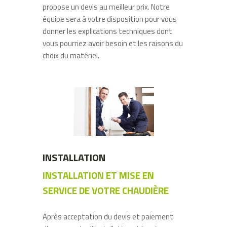
propose un devis au meilleur prix. Notre
équipe sera à votre disposition pour vous
donner les explications techniques dont
vous pourriez avoir besoin et les raisons du
choix du matériel.
INSTALLATION
INSTALLATION ET MISE EN
SERVICE DE VOTRE CHAUDIÈRE
Après acceptation du devis et paiement