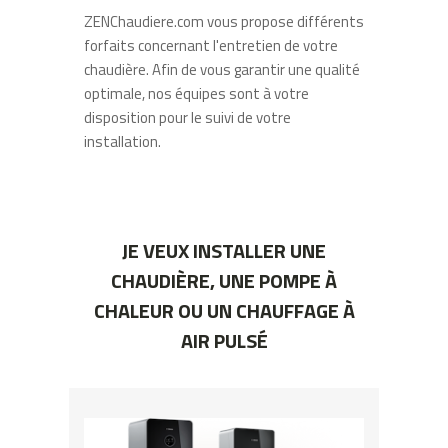
ZENChaudiere.com vous propose différents
forfaits concernant l'entretien de votre
chaudière. Afin de vous garantir une qualité
optimale, nos équipes sont à votre
disposition pour le suivi de votre
installation.
JE VEUX INSTALLER UNE
CHAUDIÈRE, UNE POMPE À
CHALEUR OU UN CHAUFFAGE À
AIR PULSÉ