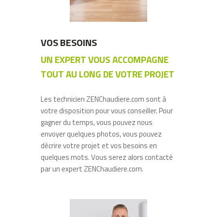
VOS BESOINS
UN EXPERT VOUS ACCOMPAGNE
TOUT AU LONG DE VOTRE PROJET
Les technicien ZENChaudiere.com sont à
votre disposition pour vous conseiller. Pour
gagner du temps, vous pouvez nous
envoyer quelques photos, vous pouvez
décrire votre projet et vos besoins en
quelques mots. Vous serez alors contacté
par un expert ZENChaudiere.com.