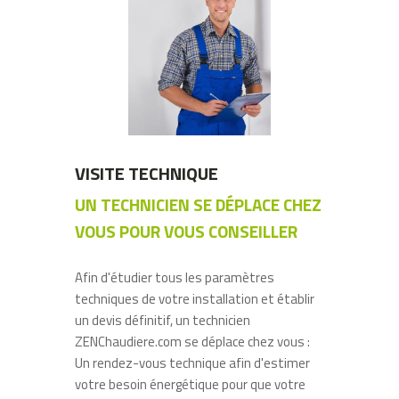
VISITE TECHNIQUE
UN TECHNICIEN SE DÉPLACE CHEZ
VOUS POUR VOUS CONSEILLER
Afin d'étudier tous les paramètres
techniques de votre installation et établir
un devis définitif, un technicien
ZENChaudiere.com se déplace chez vous :
Un rendez-vous technique afin d'estimer
votre besoin énergétique pour que votre