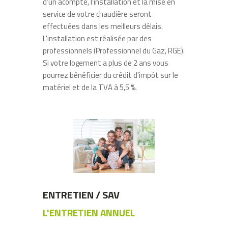
d’un acompte, l’installation et la mise en
service de votre chaudière seront
effectuées dans les meilleurs délais.
L'installation est réalisée par des
professionnels (Professionnel du Gaz, RGE).
Si votre logement a plus de 2 ans vous
pourrez bénéficier du crédit d'impôt sur le
matériel et de la TVA à 5,5 %.
ENTRETIEN / SAV
L'ENTRETIEN ANNUEL