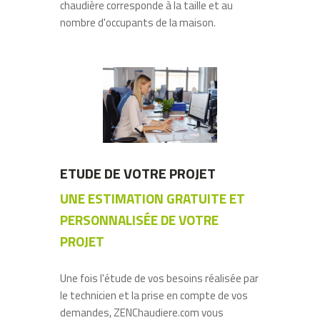
chaudière corresponde à la taille et au
nombre d'occupants de la maison.
ETUDE DE VOTRE PROJET
UNE ESTIMATION GRATUITE ET
PERSONNALISÉE DE VOTRE
PROJET
Une fois l'étude de vos besoins réalisée par
le technicien et la prise en compte de vos
demandes, ZENChaudiere.com vous