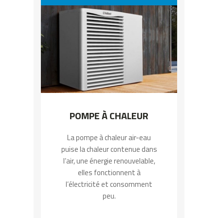
POMPE À CHALEUR
La pompe à chaleur air-eau
puise la chaleur contenue dans
l’air, une énergie renouvelable,
elles fonctionnent à
l’électricité et consomment
peu.