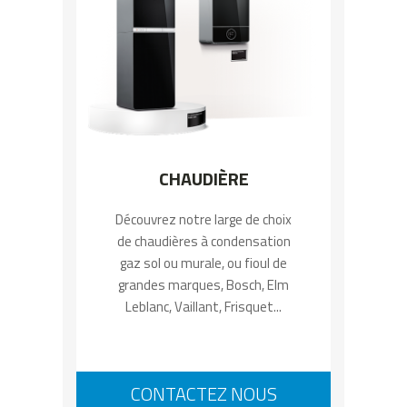
CHAUDIÈRE
Découvrez notre large de choix
de chaudières à condensation
gaz sol ou murale, ou fioul de
grandes marques, Bosch, Elm
Leblanc, Vaillant, Frisquet...
CONTACTEZ NOUS