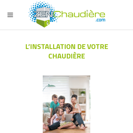
L’INSTALLATION DE VOTRE
CHAUDIÈRE