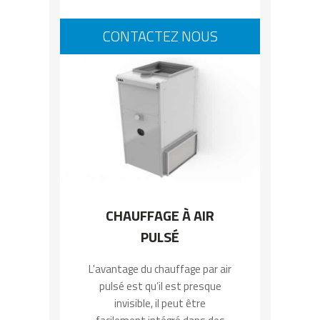
CONTACTEZ NOUS
CHAUFFAGE À AIR
PULSÉ
L'avantage du chauffage par air
pulsé est qu’il est presque
invisible, il peut être