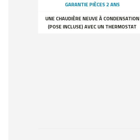
GARANTIE PIÈCES 2 ANS
UNE CHAUDIÈRE NEUVE À CONDENSATION
(POSE INCLUSE) AVEC UN THERMOSTAT