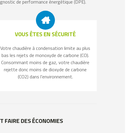
iagnostic de performance énergétique (DPE).
VOUS ÊTES EN SÉCURITÉ
Votre chaudière à condensation limite au plus
bas les rejets de monoxyde de carbone (CO).
Consommant moins de gaz, votre chaudière
rejette donc moins de dioxyde de carbone
(CO2) dans l’environnement.
T FAIRE DES ÉCONOMIES