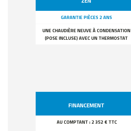
ZEN
GARANTIE PIÈCES 2 ANS
UNE CHAUDIÈRE NEUVE À CONDENSATION
(POSE INCLUSE) AVEC UN THERMOSTAT
FINANCEMENT
AU COMPTANT : 2 352 € TTC