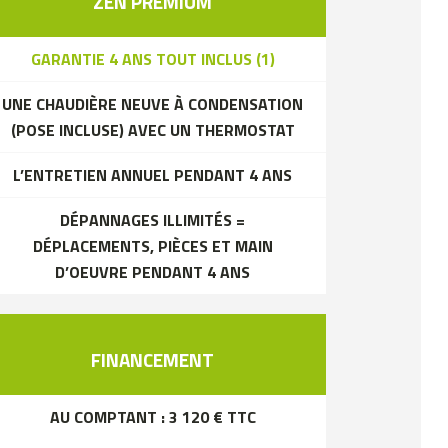
ZEN PREMIUM
GARANTIE 4 ANS TOUT INCLUS (1)
UNE CHAUDIÈRE NEUVE À CONDENSATION
(POSE INCLUSE) AVEC UN THERMOSTAT
L’ENTRETIEN ANNUEL PENDANT 4 ANS
DÉPANNAGES ILLIMITÉS =
DÉPLACEMENTS, PIÈCES ET MAIN
D’OEUVRE PENDANT 4 ANS
FINANCEMENT
AU COMPTANT : 3 120 € TTC