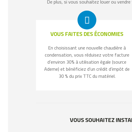
De plus, si vous souhaitez louer ou vendre
VOUS FAITES DES ÉCONOMIES
En choisissant une nouvelle chaudière à
condensation, vous réduisez votre facture
d’environ 30% à utilisation égale (source
Ademe) et bénéficiez d'un crédit d’impôt de
30 % du prix TTC du matériel.
VOUS SOUHAITEZ INSTA