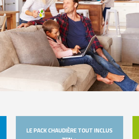
LE PACK CHAUDIÈRE TOUT INCLUS