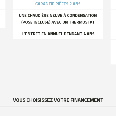
GARANTIE PIÈCES 2 ANS
UNE CHAUDIÈRE NEUVE À CONDENSATION
(POSE INCLUSE) AVEC UN THERMOSTAT
L’ENTRETIEN ANNUEL PENDANT 4 ANS
VOUS CHOISISSEZ VOTRE FINANCEMENT