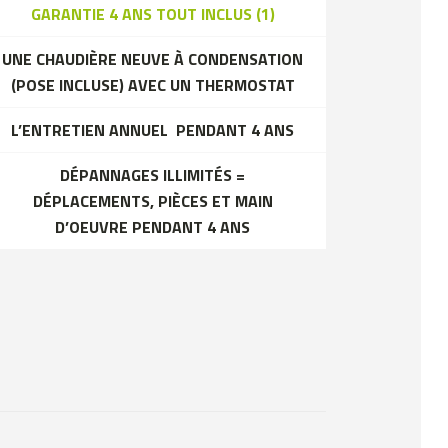
GARANTIE 4 ANS TOUT INCLUS (1)
UNE CHAUDIÈRE NEUVE À CONDENSATION
(POSE INCLUSE) AVEC UN THERMOSTAT
L’ENTRETIEN ANNUEL PENDANT 4 ANS
DÉPANNAGES ILLIMITÉS =
DÉPLACEMENTS, PIÈCES ET MAIN
D’OEUVRE PENDANT 4 ANS