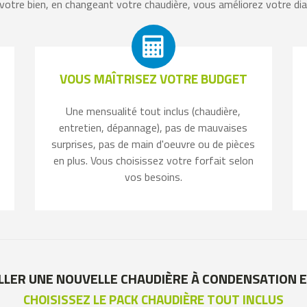
 votre bien, en changeant votre chaudière, vous améliorez votre d
VOUS MAÎTRISEZ VOTRE BUDGET
Une mensualité tout inclus (chaudière,
entretien, dépannage), pas de mauvaises
surprises, pas de main d'oeuvre ou de pièces
en plus. Vous choisissez votre forfait selon
vos besoins.
LLER UNE NOUVELLE CHAUDIÈRE À CONDENSATION E
CHOISISSEZ LE PACK CHAUDIÈRE TOUT INCLUS