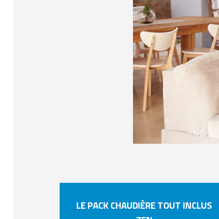
LE PACK CHAUDIÈRE TOUT INCLUS