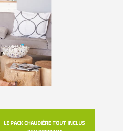
LE PACK CHAUDIÈRE TOUT INCLUS