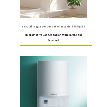
,
chaudière gaz condensation murale
FRISQUET
Hydromotrix Condensation Visio mixte par
Frisquet