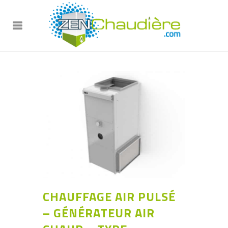
CHAUFFAGE AIR PULSÉ
– GÉNÉRATEUR AIR