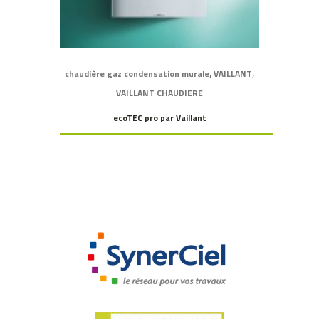
,
,
chaudière gaz condensation murale
VAILLANT
VAILLANT CHAUDIERE
ecoTEC pro par Vaillant