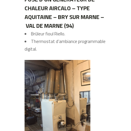
CHALEUR AIRCALO – TYPE
AQUITAINE – BRY SUR MARNE –
VAL DE MARNE (94)
Brûleur fioul Riello.
Thermostat d’ambiance programmable
digital.