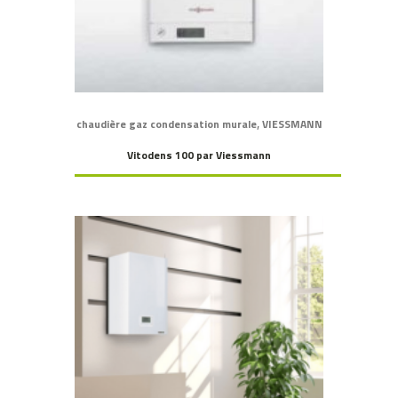
,
chaudière gaz condensation murale
VIESSMANN
Vitodens 100 par Viessmann