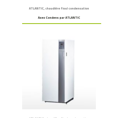
,
ATLANTIC
chaudière fioul condensation
Axeo Condens par ATLANTIC