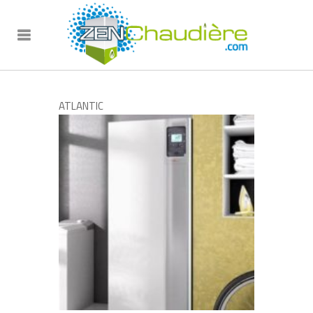
ATLANTIC