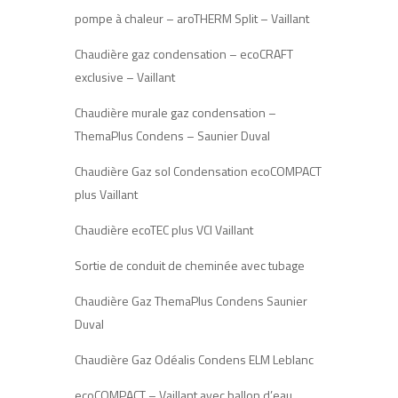
pompe à chaleur – aroTHERM Split – Vaillant
Chaudière gaz condensation – ecoCRAFT
exclusive – Vaillant
Chaudière murale gaz condensation –
ThemaPlus Condens – Saunier Duval
Chaudière Gaz sol Condensation ecoCOMPACT
plus Vaillant
Chaudière ecoTEC plus VCI Vaillant
Sortie de conduit de cheminée avec tubage
Chaudière Gaz ThemaPlus Condens Saunier
Duval
Chaudière Gaz Odéalis Condens ELM Leblanc
ecoCOMPACT – Vaillant avec ballon d’eau