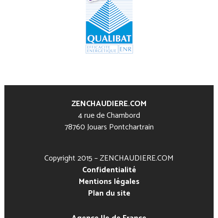
ZENCHAUDIERE.COM
4 rue de Chambord
78760 Jouars Pontchartrain
Copyright 2015 – ZENCHAUDIERE.COM
Confidentialité
Mentions légales
Plan du site