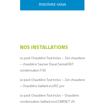
NOS INSTALLATIONS
Le pack Chaudière Tout Inclus – Zen chaudiere
– chaudière Saunier Duval SemiaFAST
condensation F30
Le pack Chaudière Tout Inclus – Zen chaudiere
– Chaudière Vaillant ecoTEC pro
Le pack Chaudière Tout Inclus – Chaudière
condensation Vaillant ecoCOMPACT 20